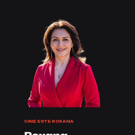
CINE ESTE ROXANA