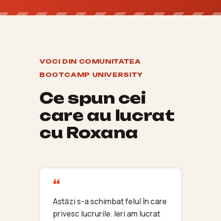
VOCI DIN COMUNITATEA
BOOTCAMP UNIVERSITY
Ce spun cei
care au lucrat
cu Roxana
Astăzi s-a schimbat felul în care
privesc lucrurile. Ieri am lucrat