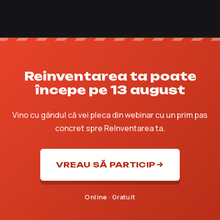
Reinventarea ta poate
începe pe 13 august
Vino cu gândul că vei pleca din webinar cu un prim pas
concret spre ReInventarea ta.
VREAU SĂ PARTICIP
Online · Gratuit