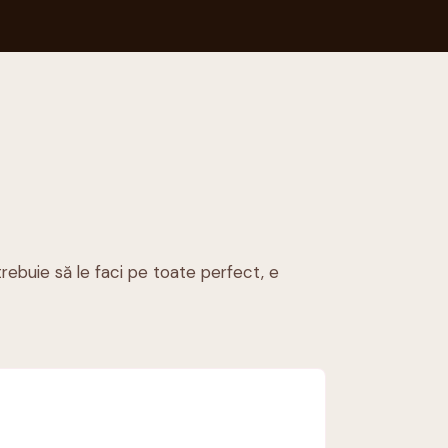
trebuie să le faci pe toate perfect, e