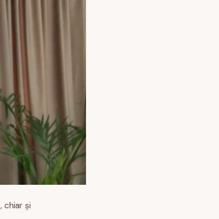
 chiar și