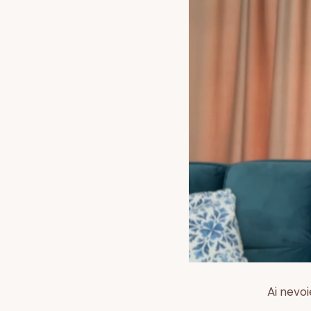
Ai nevoi