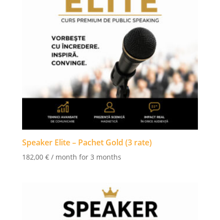
Speaker Elite – Pachet Gold (3 rate)
182,00
€
/ month for 3 months