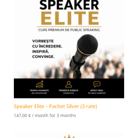
Speaker Elite – Pachet Silver (3 rate)
147,00
€
/ month for 3 months