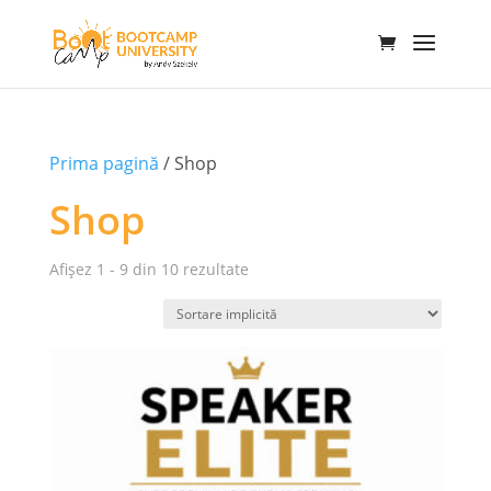
Prima pagină
/ Shop
Shop
Afișez 1 - 9 din 10 rezultate