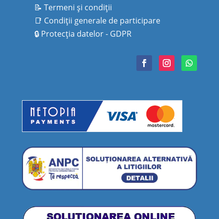
📝 Termeni şi condiţii
📑
Condiţii generale de participare
🔒
Protecţia datelor - GDPR