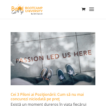
Cei 3 Piloni ai Poziționării: Cum să nu mai
concurezi niciodată pe preț
Există un moment dureros în viața fiecărui