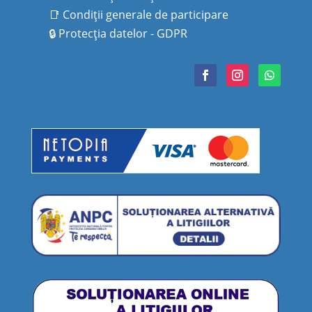
📑
Condiţii generale de participare
🔒
Protecţia datelor - GDPR