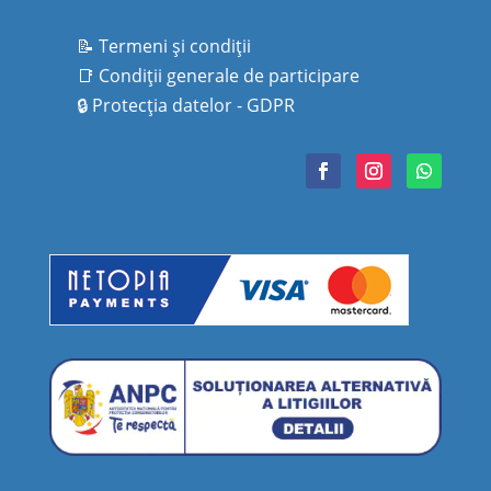
📝 Termeni şi condiţii
📑
Condiţii generale de participare
🔒
Protecţia datelor - GDPR